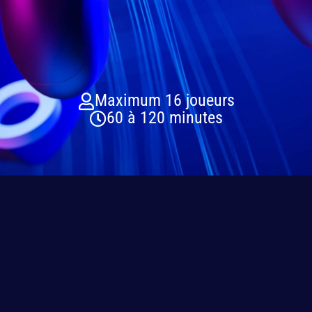
Maximum 16 joueurs
60 à 120 minutes