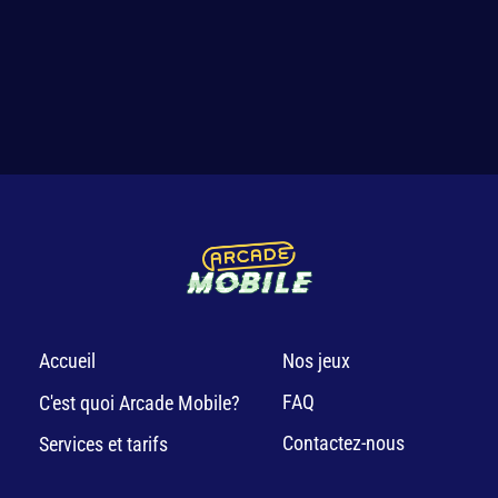
Accueil
Nos jeux
FAQ
C'est quoi Arcade Mobile?
Contactez-nous
Services et tarifs