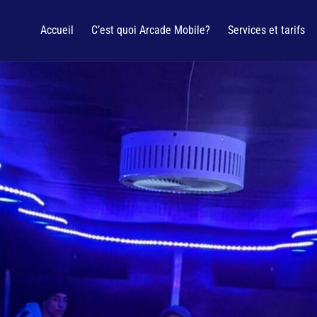
Accueil
C’est quoi Arcade Mobile?
Services et tarifs